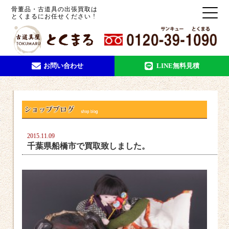
骨董品・古道具の出張買取は
とくまるにお任せください !
お問い合わせ
LINE無料見積
2015.11.09
千葉県船橋市で買取致しました。