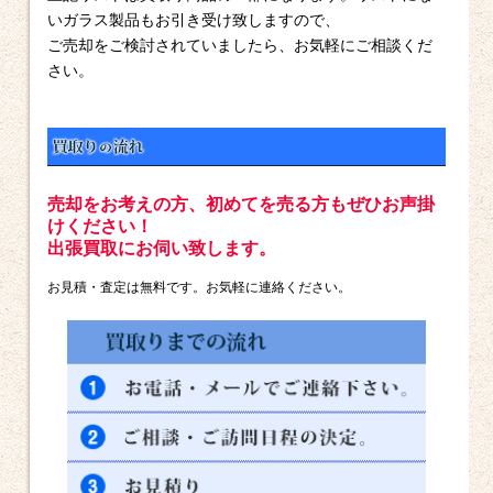
いガラス製品もお引き受け致しますので、
ご売却をご検討されていましたら、お気軽にご相談くだ
さい。
売却をお考えの方、初めてを売る方もぜひお声掛
けください！
出張買取にお伺い致します。
お見積・査定は無料です。お気軽に連絡ください。