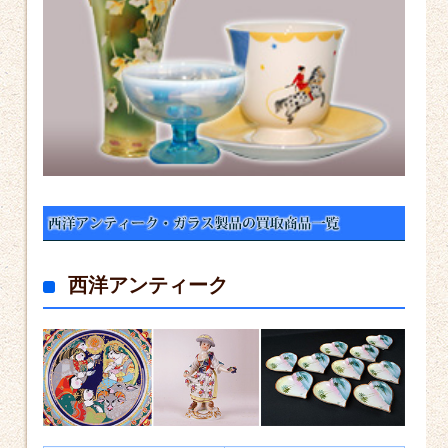
西洋アンティーク