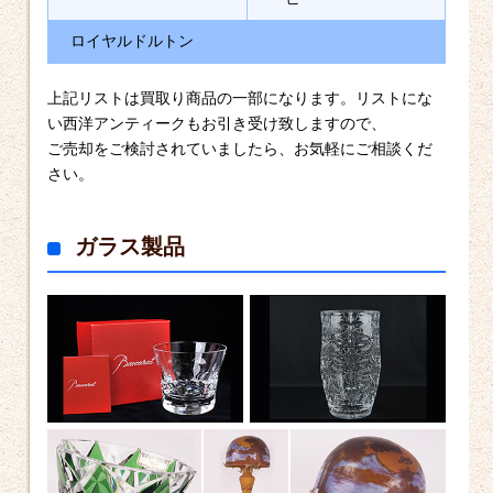
ロイヤルドルトン
上記リストは買取り商品の一部になります。リストにな
い西洋アンティークもお引き受け致しますので、
ご売却をご検討されていましたら、お気軽にご相談くだ
さい。
ガラス製品